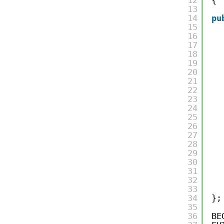
13
14
pu
15
16
17
18
19
20
21
22
23
24
25
26
27
28
29
30
31
32
33
34
};
35
36
BE