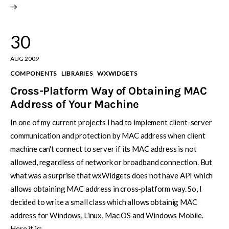
30
AUG 2009
COMPONENTS
LIBRARIES
WXWIDGETS
Cross-Platform Way of Obtaining MAC
Address of Your Machine
In one of my current projects I had to implement client-server
communication and protection by MAC address when client
machine can't connect to server if its MAC address is not
allowed, regardless of network or broadband connection. But
what was a surprise that wxWidgets does not have API which
allows obtaining MAC address in cross-platform way. So, I
decided to write a small class which allows obtainig MAC
address for Windows, Linux, Mac OS and Windows Mobile.
Here it is: