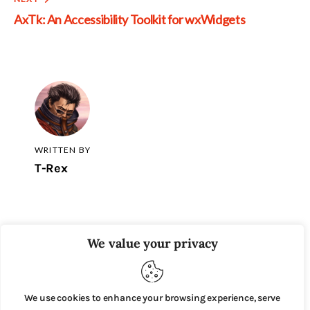
AxTk: An Accessibility Toolkit for wxWidgets
WRITTEN BY
T-Rex
We value your privacy
SHOW COMMENTS (6)
We use cookies to enhance your browsing experience, serve